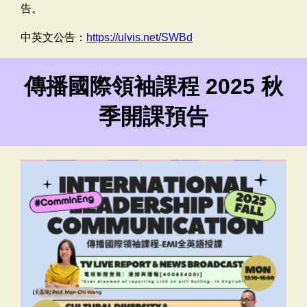
告。
中英文公告：
https://ulvis.net/SWBd
傳播國際領袖課程 2025 秋
季開課預告