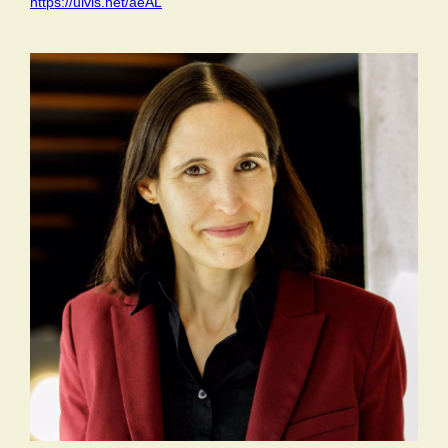
https://ulvis.net/aeAL