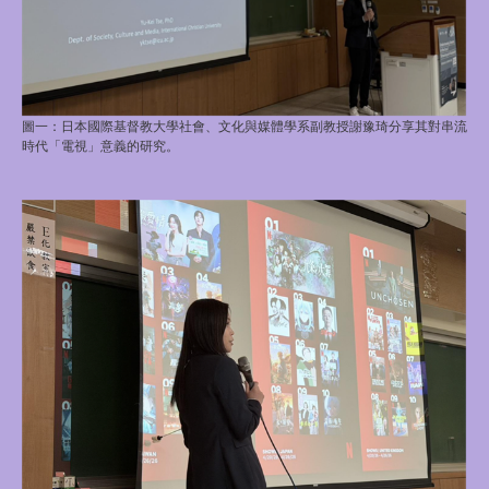
圖一：日本國際基督教大學社會、文化與媒體學系副教授謝豫琦分享其對串流
時代「電視」意義的研究。