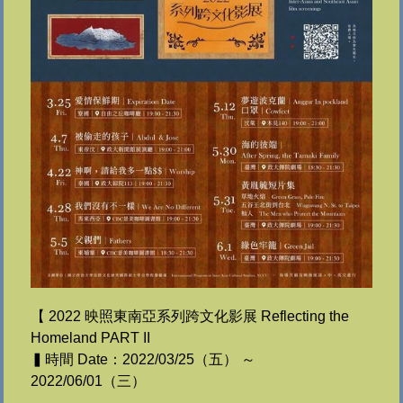
【 2022 映照東南亞系列跨文化影展 Reflecting the
Homeland PART II
▍時間 Date：2022/03/25（五） ～
2022/06/01（三）