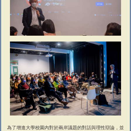
為了增進大學校園內對於兩岸議題的對話與理性辯論，並