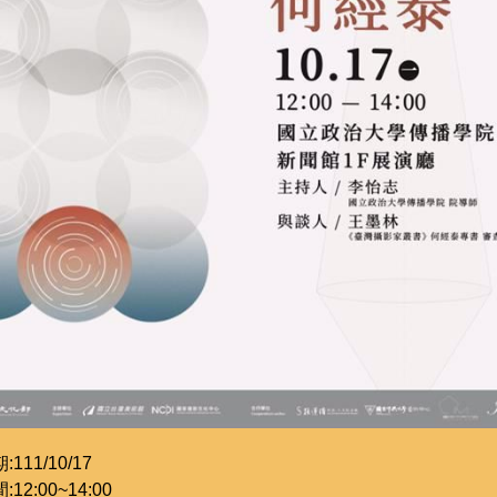
111/10/17
12:00~14:00