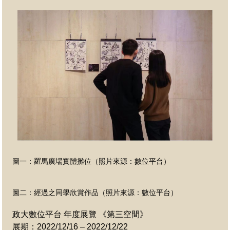
圖一：羅馬廣場實體攤位（照片來源：數位平台）
圖二：經過之同學欣賞作品
（照片來源：數位平台）
政大數位平台 年度展覽 《第三空間》
展期：2022/12/16 – 2022/12/22