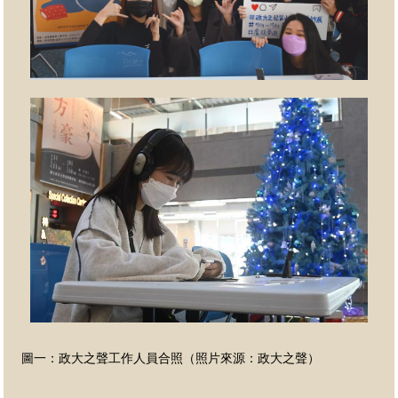
圖一：政大之聲工作人員合照（照片來源：政大之聲）