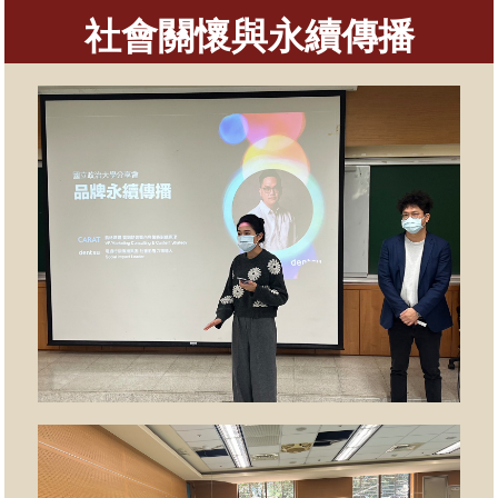
社會關懷與永續傳播