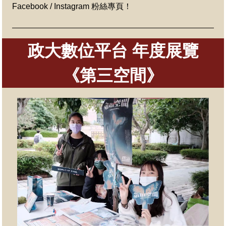
Facebook / Instagram 粉絲專頁！
政大數位平台 年度展覽
《第三空間》