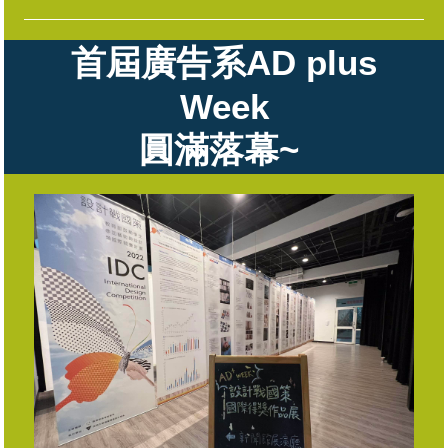
首屆廣告系AD plus
Week
圓滿落幕~