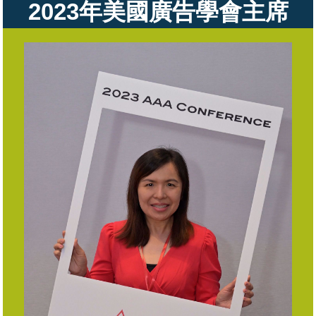
2023年美國廣告學會主席