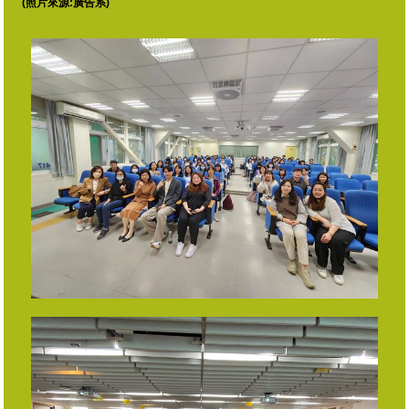
(照片來源:廣告系)